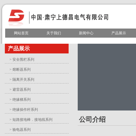
网站首页
关于我们
新闻中心
产品展示
产品展示
> 安全围栏系列
> 熔断器系列
> 隔离开关系列
> 避雷器系列
> 绝缘梯系列
> 绝缘操作杆系列
公司介绍
> 短路接地棒．接地线系列
> 验电器系列